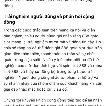
đồng.
Trải nghiệm người dùng và phản hồi cộng
đồng
Trong các cuộc thảo luận trên mạng xã hội và diễn
đàn ngành, nhiều người dùng ghi nhận rằng 888 gold
slot mang lại trải nghiệm mượt mà và đáng tin cậy. Họ
chia sẻ rằng họ có thể đánh giá 888 gold slot dựa trên
giao diện thân thiện, thanh toán an toàn và sự nhất
quán trong hiệu suất. Nhiều ý kiến cho biết họ đã thử
nghiệm các mô-đun tích hợp với spin slot 888 và roma
slot 888, và thấy sự đồng bộ trong từng bước trải
nghiệm. Người dùng cũng nhắc tới phạm vi hỗ trợ và
sự nhanh nhạy của nhóm chăm sóc khách hàng khi cần
giải đáp thắc mắc hoặc xử lý sự cố.
Chúng tôi khuyến khích cộng đồng tiếp tục để lại nhận
xét và đánh giá 888 gold slot, bởi những phản hồi này