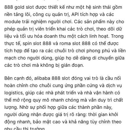
888 gold slot được thiết kế như một hệ sinh thái gồm
nền tảng lõi, công cụ quản trị, API tích hợp và các
module trải nghiệm người chơi. Các sản phẩm này cho
phép quản trị viên triển khai các trò chơi, theo dõi dữ
liệu và tối ưu hóa doanh thu một cách linh hoạt. Trong
thực tế, spin slot 888 và roma slot 888 có thể được
tích hợp để tạo ra các chuỗi trò chơi phong phú và liền
mạch cho người dùng, giúp họ dễ dàng di chuyển giữa
các trò chơi mà không bị gián đoạn.
Bên cạnh đó, alibaba 888 slot đóng vai trò là cầu nối
hoàn chỉnh cho chuỗi cung ứng phần cứng và dịch vụ
logistics, giúp các nhà phát triển và nhà vận hành có
thể mở rộng quy mô nhanh chóng mà vẫn duy trì chất
lượng. Nhờ sự phối hợp giữa các thành phần này,
người dùng nhận được giá trị rõ ràng: thời gian khởi
động nhanh, bảo mật cao và khả năng tùy chỉnh theo
nhu cầu thị trường.