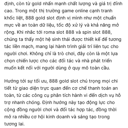
định, còn từ gold nhấn mạnh chất lượng và giá trị đỉnh
cao. Trong một thị trường game online cạnh tranh
khốc liệt, 888 gold slot định vị mình như một chuẩn
mực về an toàn dữ liệu, tốc độ xử lý và khả năng mở
rộng. Khi nhắc tới roma slot 888 và spin slot 888,
chúng ta thấy một hệ sinh thái được thiết kế để tương
tác liền mạch, mang lại hành trình giải trí liên tục cho
người chơi. Không chỉ là trò chơi, đây còn là một lựa
chọn chiến lược cho các đối tác và nhà phát triển
muốn kết nối với người dùng ở quy mô toàn cầu.
Hướng tới sự tối ưu, 888 gold slot chú trọng mọi chi
tiết từ giao diện trực quan đến cơ chế thanh toán an
toàn, từ các công cụ phân tích hành vi đến dịch vụ hỗ
trợ nhanh chóng. Định hướng này tạo động lực cho
cộng đồng người chơi và đối tác hợp tác, đồng thời
mở ra nhiều cơ hội kinh doanh và sáng tạo trong
tương lai.