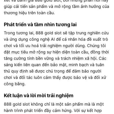
giúp cải tiến sản phẩm và mở rộng tầm ảnh hưởng của
thương hiệu trên toàn cầu.
Phát triển và tầm nhìn tương lai
Trong tương lai, 888 gold slot sẽ tập trung nghiên cứu
và ứng dụng công nghệ AI để cá nhân hóa đề xuất trò
chơi và tối ưu hoá trải nghiệm người dùng. Chúng tôi
đặt mục tiêu mở rộng sự hiện diện toàn cầu, đồng thời
tăng cường tính bền vững và trách nhiệm xã hội. Các
sáng kiến liên quan đến bảo mật, minh bạch và tuân
thủ quy định sẽ được chú trọng để đảm bảo người
chơi và đối tác luôn cảm thấy được bảo vệ và đối xử
công bằng.
Kết luận và lời mời trải nghiệm
888 gold slot không chỉ là một sản phẩm mà là một
hành trình phát triển đầy cảm hứng. Với sự kết hợp