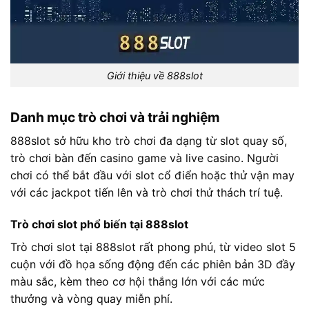
Giới thiệu về 888slot
Danh mục trò chơi và trải nghiệm
888slot sở hữu kho trò chơi đa dạng từ slot quay số,
trò chơi bàn đến casino game và live casino. Người
chơi có thể bắt đầu với slot cổ điển hoặc thử vận may
với các jackpot tiến lên và trò chơi thử thách trí tuệ.
Trò chơi slot phổ biến tại 888slot
Trò chơi slot tại 888slot rất phong phú, từ video slot 5
cuộn với đồ họa sống động đến các phiên bản 3D đầy
màu sắc, kèm theo cơ hội thắng lớn với các mức
thưởng và vòng quay miễn phí.