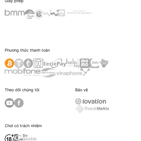
Giấy phép
Phương thức thanh toán
Theo dõi chúng tôi
Bảo vệ
Chơi có trách nhiệm