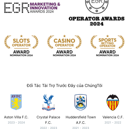
Đối Tác Tài Trợ Trước Đây của ChúngTôi
Aston Villa F.C.
Crystal Palace
Huddersfield Town
Valencia C.F.
F.C.
A.F.C.
2023 - 2024
2021 - 2022
2022 - 2023
2021 - 2023