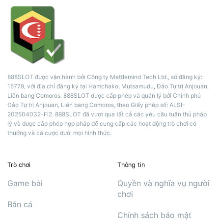
888SLOT được vận hành bởi Công ty Mettlemind Tech Ltd., số đăng ký:
15779, với địa chỉ đăng ký tại Hamchako, Mutsamudu, Đảo Tự trị Anjouan,
Liên bang Comoros. 888SLOT được cấp phép và quản lý bởi Chính phủ
Đảo Tự trị Anjouan, Liên bang Comoros, theo Giấy phép số: ALSI-
202504032-FI2. 888SLOT đã vượt qua tất cả các yêu cầu tuân thủ pháp
lý và được cấp phép hợp pháp để cung cấp các hoạt động trò chơi có
thưởng và cá cược dưới mọi hình thức.
Trò chơi
Thông tin
Game bài
Quyền và nghĩa vụ người
chơi
Bắn cá
Chính sách bảo mật