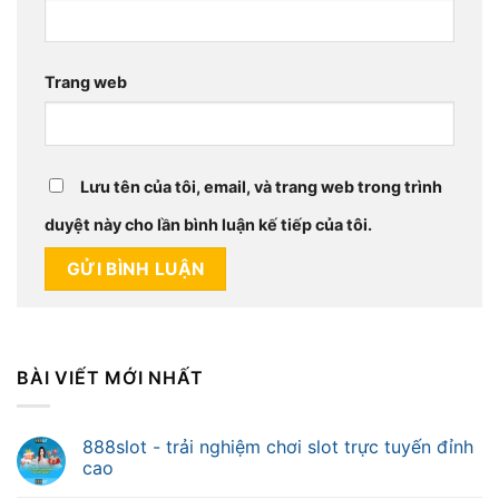
Trang web
Lưu tên của tôi, email, và trang web trong trình
duyệt này cho lần bình luận kế tiếp của tôi.
BÀI VIẾT MỚI NHẤT
888slot - trải nghiệm chơi slot trực tuyến đỉnh
cao