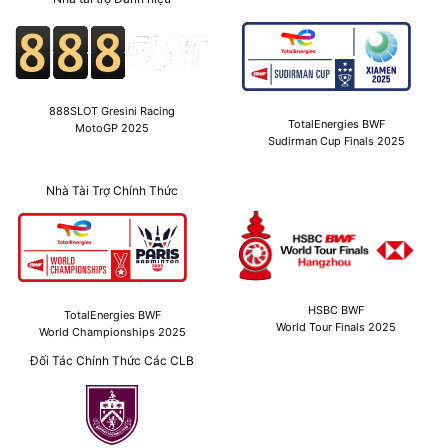
888SLOT Gresini Racing
TotalEnergies BWF
MotoGP 2025
Sudirman Cup Finals 2025
Nhà Tài Trợ Chính Thức
HSBC BWF
TotalEnergies BWF
World Tour Finals 2025
World Championships 2025
Đối Tác Chính Thức Các CLB