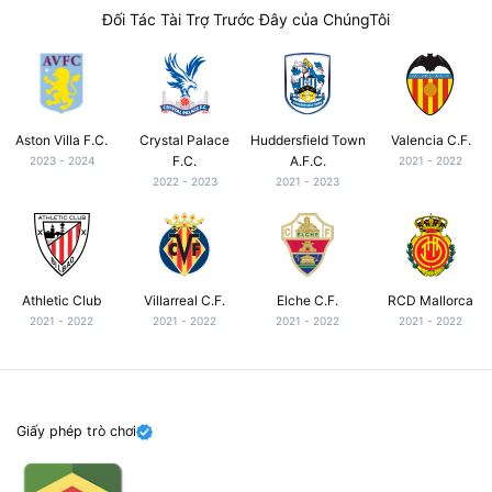
Đối Tác Tài Trợ Trước Đây của ChúngTôi
Aston Villa F.C.
Crystal Palace
Huddersfield Town
Valencia C.F.
F.C.
A.F.C.
2023 - 2024
2021 - 2022
2022 - 2023
2021 - 2023
Athletic Club
Villarreal C.F.
Elche C.F.
RCD Mallorca
2021 - 2022
2021 - 2022
2021 - 2022
2021 - 2022
Giấy phép trò chơi