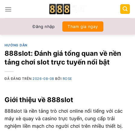
Chuyển
đến
nội
dung
Đăng nhập
Tham gia ngay
HƯỚNG DẪN
888slot: Đánh giá tổng quan về nền
tảng chơi slot trực tuyến nổi bật
ĐÃ ĐĂNG TRÊN
2026-08-08
BỞI
ROSE
Giới thiệu về 888slot
888slot là nền tảng trò chơi online nổi tiếng với các
máy xè quay và casino trực tuyến, cung cấp trải
nghiệm liền mạch cho người chơi trên nhiều thiết bị.