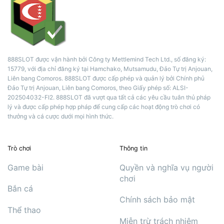
888SLOT được vận hành bởi Công ty Mettlemind Tech Ltd., số đăng ký:
15779, với địa chỉ đăng ký tại Hamchako, Mutsamudu, Đảo Tự trị Anjouan,
Liên bang Comoros. 888SLOT được cấp phép và quản lý bởi Chính phủ
Đảo Tự trị Anjouan, Liên bang Comoros, theo Giấy phép số: ALSI-
202504032-FI2. 888SLOT đã vượt qua tất cả các yêu cầu tuân thủ pháp
lý và được cấp phép hợp pháp để cung cấp các hoạt động trò chơi có
thưởng và cá cược dưới mọi hình thức.
Trò chơi
Thông tin
Game bài
Quyền và nghĩa vụ người
chơi
Bắn cá
Chính sách bảo mật
Thể thao
Miễn trừ trách nhiệm