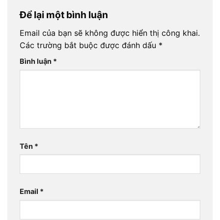
Để lại một bình luận
Email của bạn sẽ không được hiển thị công khai.
Các trường bắt buộc được đánh dấu
*
Bình luận
*
Tên
*
Email
*