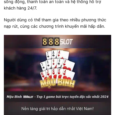
sống động, thanh toán an toàn và hệ thống hỗ trợ
khách hàng 24/7.
Người dùng có thể tham gia theo nhiều phương thức
nạp rút, cùng các chương trình khuyến mãi hấp dẫn.