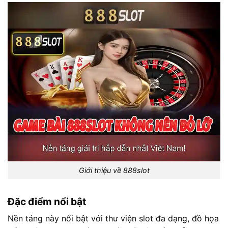
Giới thiệu về 888slot
Đặc điểm nổi bật
Nền tảng này nổi bật với thư viện slot đa dạng, đồ họa