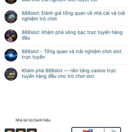
888slot: Đánh giá tổng quan về nhà cái và trải
nghiệm trò chơi
888slot: Khám phá sòng bạc trực tuyến hàng
đầu
888slot - Tổng quan và trải nghiệm chơi slot
trực tuyến
Khám phá 888slot — nền tảng casino trực
tuyến hàng đầu cho trò chơi slot
Nhà tài trợ Danh hiệu