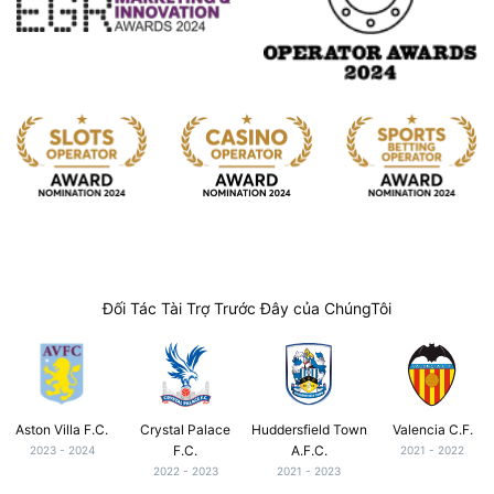
Đối Tác Tài Trợ Trước Đây của ChúngTôi
Aston Villa F.C.
Crystal Palace
Huddersfield Town
Valencia C.F.
F.C.
A.F.C.
2023 - 2024
2021 - 2022
2022 - 2023
2021 - 2023