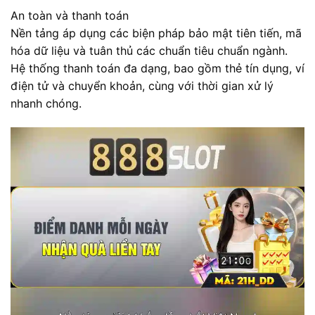
An toàn và thanh toán
Nền tảng áp dụng các biện pháp bảo mật tiên tiến, mã
hóa dữ liệu và tuân thủ các chuẩn tiêu chuẩn ngành.
Hệ thống thanh toán đa dạng, bao gồm thẻ tín dụng, ví
điện tử và chuyển khoản, cùng với thời gian xử lý
nhanh chóng.