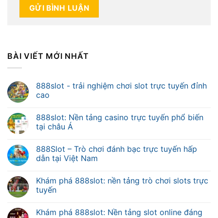
BÀI VIẾT MỚI NHẤT
888slot - trải nghiệm chơi slot trực tuyến đỉnh
cao
888slot: Nền tảng casino trực tuyến phổ biến
tại châu Á
888Slot – Trò chơi đánh bạc trực tuyến hấp
dẫn tại Việt Nam
Khám phá 888slot: nền tảng trò chơi slots trực
tuyến
Khám phá 888slot: Nền tảng slot online đáng