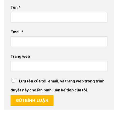
Tên
*
Email
*
Trang web
Lưu tên của tôi, email, và trang web trong trình
duyệt này cho lần bình luận kế tiếp của tôi.