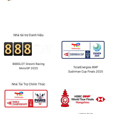
Nhà tài trợ Danh hiệu
888SLOT Gresini Racing
TotalEnergies BWF
MotoGP 2025
Sudirman Cup Finals 2025
Nhà Tài Trợ Chính Thức