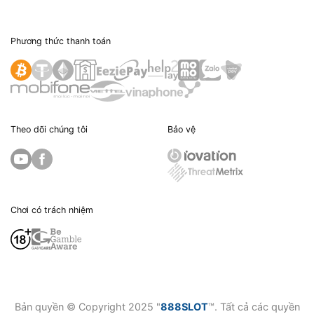
Phương thức thanh toán
Theo dõi chúng tôi
Bảo vệ
Chơi có trách nhiệm
Bản quyền © Copyright 2025 "
888SLOT
™. Tất cả các quyền