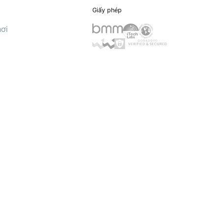
Giấy phép
ơi