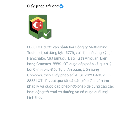
Giấy phép trò chơi
888SLOT được vận hành bởi Công ty Mettlemind
Tech Ltd., số đăng ký: 15779, với địa chỉ đăng ký tại
Hamchako, Mutsamudu, Đảo Tự trị Anjouan, Liên
bang Comoros. 888SLOT được cấp phép và quản lý
bởi Chính phủ Đảo Tự trị Anjouan, Liên bang
Comoros, theo Giấy phép số: ALSI-202504032-FI2.
888SLOT đã vượt qua tất cả các yêu cầu tuân thủ
pháp lý và được cấp phép hợp pháp để cung cấp các
hoạt động trò chơi có thưởng và cá cược dưới mọi
hình thức.