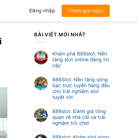
Đăng nhập
Tham gia ngay
BÀI VIẾT MỚI NHẤT
i
Khám phá 888slot: Nền
tảng slot online đáng tin
cậy
888Slot: Nền tảng sòng
bạc trực tuyến hàng đầu
cho trải nghiệm slot
tuyệt vời
888slot: Đánh giá tổng
quan về nhà cái và trải
nghiệm trò chơi
888slot: Khám phá sòng