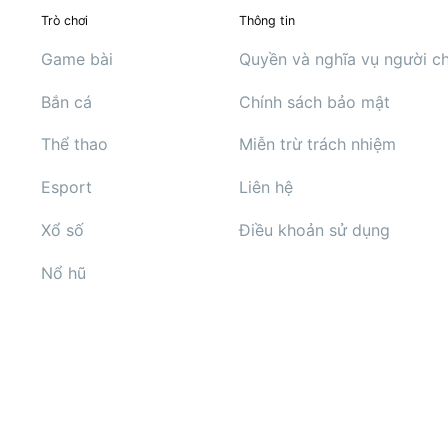
Trò chơi
Thông tin
Game bài
Quyền và nghĩa vụ người ch
Bắn cá
Chính sách bảo mật
Thể thao
Miễn trừ trách nhiệm
Esport
Liên hệ
Xổ số
Điều khoản sử dụng
Nổ hũ