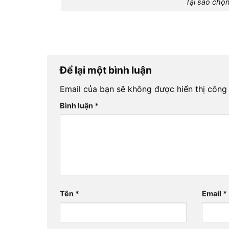
Tại sao chọ
Để lại một bình luận
Email của bạn sẽ không được hiển thị công 
Bình luận
*
Tên
*
Email
*