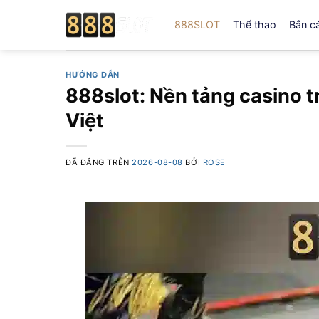
Chuyển
888SLOT
Thể thao
Bắn c
đến
nội
dung
HƯỚNG DẪN
888slot: Nền tảng casino 
Việt
ĐÃ ĐĂNG TRÊN
2026-08-08
BỞI
ROSE