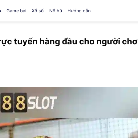
á
Game bài
Xổ số
Nổ hũ
Hướng dẫn
trực tuyến hàng đầu cho người chơ