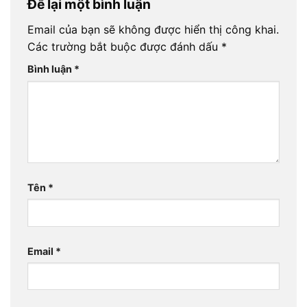
Để lại một bình luận
Email của bạn sẽ không được hiển thị công khai.
Các trường bắt buộc được đánh dấu
*
Bình luận
*
Tên
*
Email
*