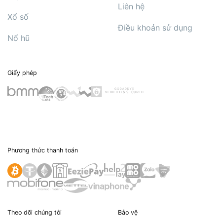
Liên hệ
Xổ số
Điều khoản sử dụng
Nổ hũ
Giấy phép
Phương thức thanh toán
Theo dõi chúng tôi
Bảo vệ