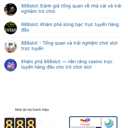
888slot: Đánh giá tổng quan về nhà cái và trải
nghiệm trò chơi
888slot: Khám phá sòng bạc trực tuyến hàng
đầu
888slot - Tổng quan và trải nghiệm chơi slot
trực tuyến
Khám phá 888slot — nền tảng casino trực
tuyến hàng đầu cho trò chơi slot
Nhà tài trợ Danh hiệu