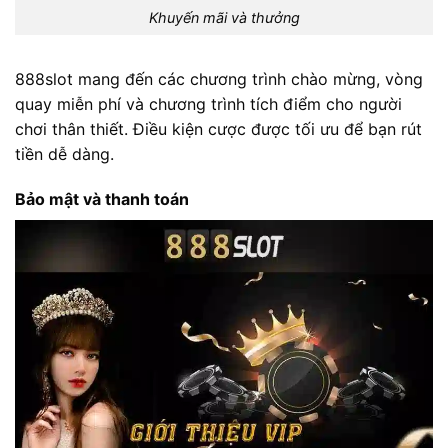
Khuyến mãi và thưởng
888slot mang đến các chương trình chào mừng, vòng
quay miễn phí và chương trình tích điểm cho người
chơi thân thiết. Điều kiện cược được tối ưu để bạn rút
tiền dễ dàng.
Bảo mật và thanh toán