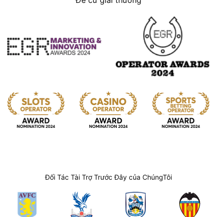
Đối Tác Tài Trợ Trước Đây của ChúngTôi