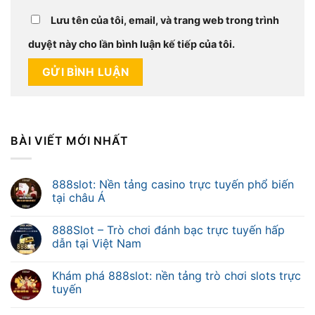
Lưu tên của tôi, email, và trang web trong trình
duyệt này cho lần bình luận kế tiếp của tôi.
BÀI VIẾT MỚI NHẤT
888slot: Nền tảng casino trực tuyến phổ biến
tại châu Á
888Slot – Trò chơi đánh bạc trực tuyến hấp
dẫn tại Việt Nam
Khám phá 888slot: nền tảng trò chơi slots trực
tuyến