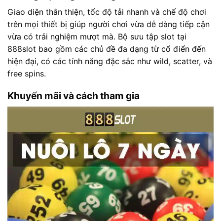
Giao diện thân thiện, tốc độ tải nhanh và chế độ chơi
trên mọi thiết bị giúp người chơi vừa dễ dàng tiếp cận
vừa có trải nghiệm mượt mà. Bộ sưu tập slot tại
888slot bao gồm các chủ đề đa dạng từ cổ điển đến
hiện đại, có các tính năng đặc sắc như wild, scatter, và
free spins.
Khuyến mãi và cách tham gia