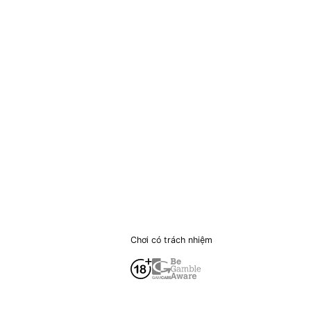
Chơi có trách nhiệm