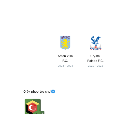
Aston Villa
Crystal
F.C.
Palace F.C.
2023 - 2024
2022 - 2023
Giấy phép trò chơi