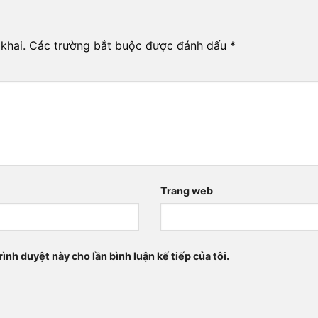
khai.
Các trường bắt buộc được đánh dấu
*
Trang web
rình duyệt này cho lần bình luận kế tiếp của tôi.