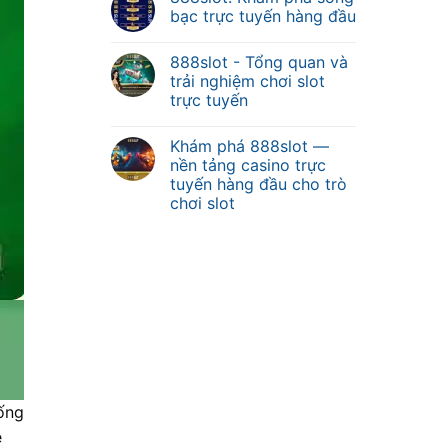
bạc trực tuyến hàng đầu
888slot - Tổng quan và
trải nghiệm chơi slot
trực tuyến
Khám phá 888slot —
nền tảng casino trực
tuyến hàng đầu cho trò
chơi slot
ống
ệ