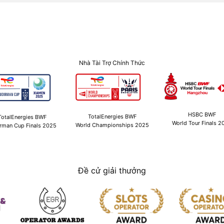
Nhà Tài Trợ Chính Thức
HSBC BWF
TotalEnergies BWF
TotalEnergies BWF
World Tour Finals 2
World Championships 2025
rman Cup Finals 2025
Đề cử giải thưởng