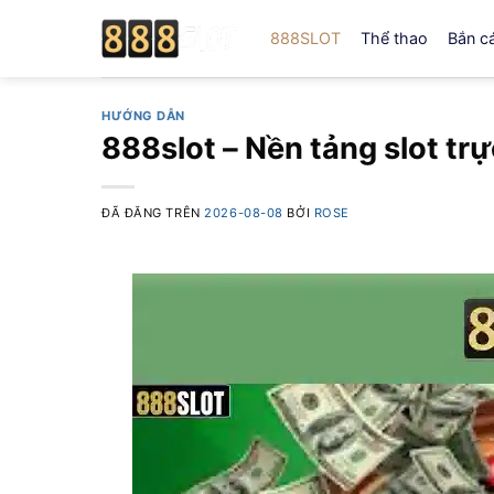
Chuyển
888SLOT
Thể thao
Bắn c
đến
nội
dung
HƯỚNG DẪN
888slot – Nền tảng slot trự
ĐÃ ĐĂNG TRÊN
2026-08-08
BỞI
ROSE