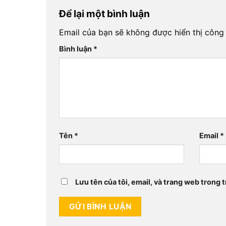
Để lại một bình luận
Email của bạn sẽ không được hiển thị công 
Bình luận
*
Tên
*
Email
*
Lưu tên của tôi, email, và trang web trong t