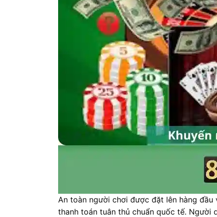
An toàn người chơi được đặt lên hàng đầu 
thanh toán tuân thủ chuẩn quốc tế. Người d