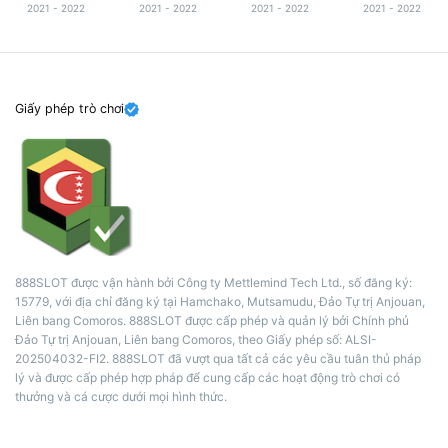
2021 - 2022
2021 - 2022
2021 - 2022
2021 - 2022
Giấy phép trò chơi
888SLOT được vận hành bởi Công ty Mettlemind Tech Ltd., số đăng ký:
15779, với địa chỉ đăng ký tại Hamchako, Mutsamudu, Đảo Tự trị Anjouan,
Liên bang Comoros. 888SLOT được cấp phép và quản lý bởi Chính phủ
Đảo Tự trị Anjouan, Liên bang Comoros, theo Giấy phép số: ALSI-
202504032-FI2. 888SLOT đã vượt qua tất cả các yêu cầu tuân thủ pháp
lý và được cấp phép hợp pháp để cung cấp các hoạt động trò chơi có
thưởng và cá cược dưới mọi hình thức.