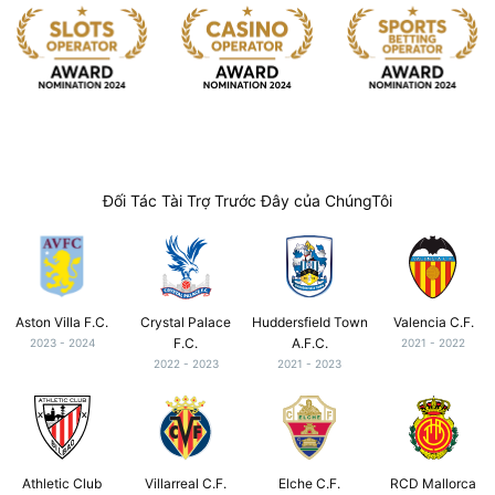
Đối Tác Tài Trợ Trước Đây của ChúngTôi
Aston Villa F.C.
Crystal Palace
Huddersfield Town
Valencia C.F.
F.C.
A.F.C.
2023 - 2024
2021 - 2022
2022 - 2023
2021 - 2023
Athletic Club
Villarreal C.F.
Elche C.F.
RCD Mallorca