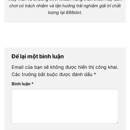
chơi có trách nhiệm và tận hưởng trải nghiệm giải trí chất
lượng tại 888slot.
Để lại một bình luận
Email của bạn sẽ không được hiển thị công khai.
Các trường bắt buộc được đánh dấu
*
Bình luận
*