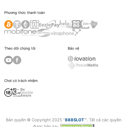
Phương thức thanh toán
Theo dõi chúng tôi
Bảo vệ
Chơi có trách nhiệm
Bản quyền © Copyright 2025 "
888SLOT
™. Tất cả các quyền
được bảo lưu.