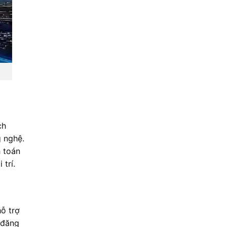
ch
g nghệ.
h toán
 trí.
hỗ trợ
 đăng