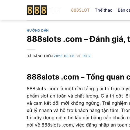
Chuyển
888SLOT
Thể thao
Bắn c
đến
nội
dung
HƯỚNG DẪN
888slots .com – Đánh giá, t
ĐÃ ĐĂNG TRÊN
2026-08-08
BỞI
ROSE
888slots .com – Tổng quan chủ
888slots .com là một nền tảng giải trí trực tu
phẩm slot an toàn và chất lượng. Giá trị cốt l
và cam kết đổi mới không ngừng. Trải nghiệm 
xử lý nhanh và hỗ trợ khách hàng tận tâm. Tro
tới xây dựng niềm tin lâu dài bằng các chuẩn 
nói về 888slots .com, việc đăng nhập an toàn