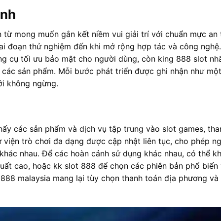
ệnh
 từ mong muốn gắn kết niềm vui giải trí với chuẩn mực an 
iai đoạn thử nghiệm đến khi mở rộng hợp tác và công nghệ
ông cụ tối ưu bảo mật cho người dùng, còn king 888 slot nh
 các sản phẩm. Mỗi bước phát triển được ghi nhận như mộ
ới không ngừng.
hấy các sản phẩm và dịch vụ tập trung vào slot games, tha
ư viện trò chơi đa dạng được cập nhật liên tục, cho phép n
 khác nhau. Để các hoàn cảnh sử dụng khác nhau, có thể k
 suất cao, hoặc kk slot 888 để chọn các phiên bản phổ biến
 888 malaysia mang lại tùy chọn thanh toán địa phương và 