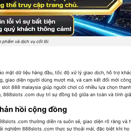
 phẩm và dịch vụ cốt lõi
ảo mật dữ liệu hàng đầu, tốc độ xử lý giao dịch, hỗ trợ khá
ng, giao diện người dùng mượt mà, và cam kết đổi mới côn
a slot 888 malaysia giúp người chơi có nhiều lựa chọn than
, 888slots .com duy trì sự đồng bộ giữa an toàn và tính giải
phản hồi cộng đồng
8slots .com thường diễn ra suôn sẻ, giao diện rõ ràng và 
ải nghiệm 888slots .com thực sự thoải mái, đặc biệt khi họ