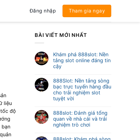
Đăng nhập
Tham gia ngay
BÀI VIẾT MỚI NHẤT
Khám phá 888slot: Nền
tảng slot online đáng tin
cậy
888Slot: Nền tảng sòng
bạc trực tuyến hàng đầu
cho trải nghiệm slot
sản
tuyệt vời
 liệu
 tốc độ
888slot: Đánh giá tổng
quan về nhà cái và trải
hướng
nghiệm trò chơi
i bạn
 quản
888slot: Khám phá sòng