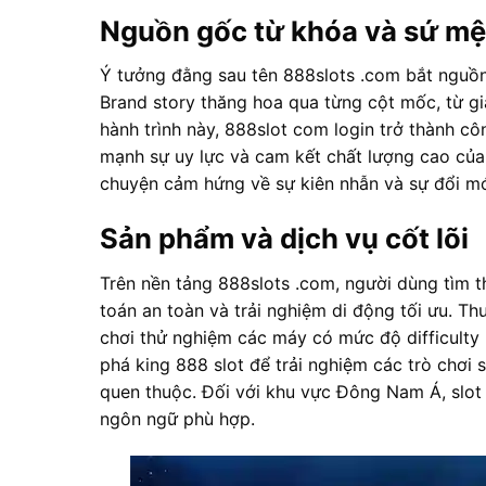
Nguồn gốc từ khóa và sứ m
Ý tưởng đằng sau tên 888slots .com bắt nguồn
Brand story thăng hoa qua từng cột mốc, từ g
hành trình này, 888slot com login trở thành c
mạnh sự uy lực và cam kết chất lượng cao của
chuyện cảm hứng về sự kiên nhẫn và sự đổi m
Sản phẩm và dịch vụ cốt lõi
Trên nền tảng 888slots .com, người dùng tìm t
toán an toàn và trải nghiệm di động tối ưu. Th
chơi thử nghiệm các máy có mức độ difficulty
phá king 888 slot để trải nghiệm các trò chơi
quen thuộc. Đối với khu vực Đông Nam Á, slot
ngôn ngữ phù hợp.