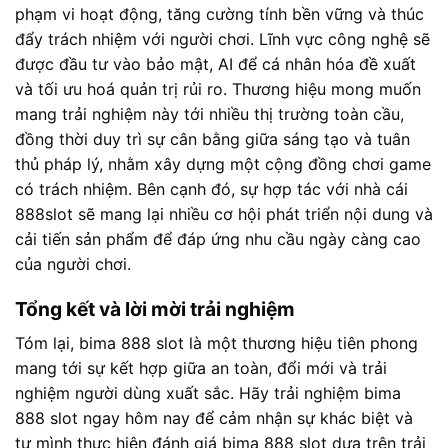
phạm vi hoạt động, tăng cường tính bền vững và thúc
đẩy trách nhiệm với người chơi. Lĩnh vực công nghệ sẽ
được đầu tư vào bảo mật, AI để cá nhân hóa đề xuất
và tối ưu hoá quản trị rủi ro. Thương hiệu mong muốn
mang trải nghiệm này tới nhiều thị trường toàn cầu,
đồng thời duy trì sự cân bằng giữa sáng tạo và tuân
thủ pháp lý, nhằm xây dựng một cộng đồng chơi game
có trách nhiệm. Bên cạnh đó, sự hợp tác với nhà cái
888slot sẽ mang lại nhiều cơ hội phát triển nội dung và
cải tiến sản phẩm để đáp ứng nhu cầu ngày càng cao
của người chơi.
Tổng kết và lời mời trải nghiệm
Tóm lại, bima 888 slot là một thương hiệu tiên phong
mang tới sự kết hợp giữa an toàn, đổi mới và trải
nghiệm người dùng xuất sắc. Hãy trải nghiệm bima
888 slot ngay hôm nay để cảm nhận sự khác biệt và
tự mình thực hiện đánh giá bima 888 slot dựa trên trải