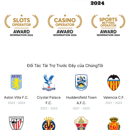
Đối Tác Tài Trợ Trước Đây của ChúngTôi
Aston Villa F.C.
Crystal Palace
Huddersfield Town
Valencia C.F.
F.C.
A.F.C.
2023 - 2024
2021 - 2022
2022 - 2023
2021 - 2023