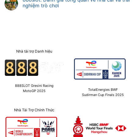
nghiệm trò chơi
Nhà tài trợ Danh hiệu
888SLOT Gresini Racing
TotalEnergies BWF
MotoGP 2025
Sudirman Cup Finals 2025
Nhà Tài Trợ Chính Thức