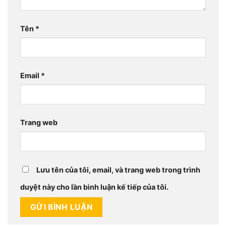
Tên
*
Email
*
Trang web
Lưu tên của tôi, email, và trang web trong trình
duyệt này cho lần bình luận kế tiếp của tôi.