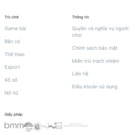
Trò chơi
Thông tin
Game bài
Quyền và nghĩa vụ người
chơi
Bắn cá
Chính sách bảo mật
Thể thao
Miễn trừ trách nhiệm
Esport
Liên hệ
Xổ số
Điều khoản sử dụng
Nổ hũ
Giấy phép