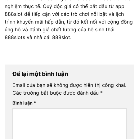
nghiệm thực tế. Quý độc giả có thể bắt đầu từ app
888slot để tiếp cận với các trò chơi nổi bật và lịch
trình khuyến mãi hấp dẫn, từ đó kết nối với cộng đồng
ủng hộ và đánh giá chất lượng của hệ sinh thái
888slots và nhà cái 888slot.
Để lại một bình luận
Email của bạn sẽ không được hiển thị công khai.
Các trường bắt buộc được đánh dấu
*
Bình luận
*