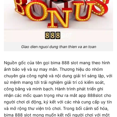
Giao dien nguoi dung than thien va an toan
Nguồn gốc của tên gọi bima 888 slot mang theo hình
ảnh bảo vệ và sự may mắn. Thương hiệu do nhóm
chuyên gia công nghệ và nội dung giải trí sáng lập, với
sứ mệnh mang tới trải nghiệm giải trí có kiểm soát,
công bằng và minh bạch. Hành trình phát triển ghi
nhận các mốc quan trọng như ra mắt app 888slot cho
người chơi di động, ký kết với các nhà cung cấp uy tín
và mở rộng thư viện trò chơi. Trong bối cảnh số hóa,
bima 888 slot mong muốn kết nối người chơi với một