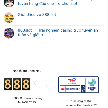
tuyến hàng đầu cho trò chơi slot
Gioi thieu ve 888slot
888slot — Trải nghiệm casino trực tuyến an
toàn và giải trí
Nhà tài trợ Danh hiệu
888SLOT Gresini Racing
TotalEnergies BWF
MotoGP 2025
Sudirman Cup Finals 2025