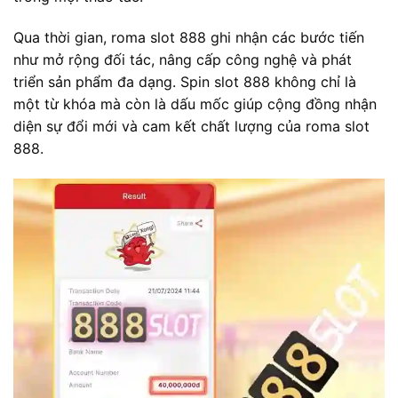
Qua thời gian, roma slot 888 ghi nhận các bước tiến
như mở rộng đối tác, nâng cấp công nghệ và phát
triển sản phẩm đa dạng. Spin slot 888 không chỉ là
một từ khóa mà còn là dấu mốc giúp cộng đồng nhận
diện sự đổi mới và cam kết chất lượng của roma slot
888.