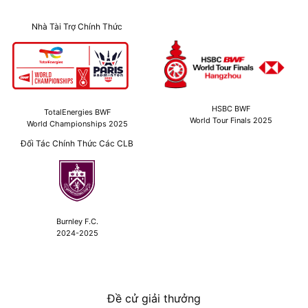
Nhà Tài Trợ Chính Thức
HSBC BWF
TotalEnergies BWF
World Tour Finals 2025
World Championships 2025
Đối Tác Chính Thức Các CLB
Burnley F.C.
2024-2025
Đề cử giải thưởng