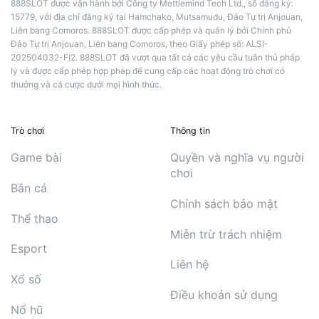
888SLOT được vận hành bởi Công ty Mettlemind Tech Ltd., số đăng ký:
15779, với địa chỉ đăng ký tại Hamchako, Mutsamudu, Đảo Tự trị Anjouan,
Liên bang Comoros. 888SLOT được cấp phép và quản lý bởi Chính phủ
Đảo Tự trị Anjouan, Liên bang Comoros, theo Giấy phép số: ALSI-
202504032-FI2. 888SLOT đã vượt qua tất cả các yêu cầu tuân thủ pháp
lý và được cấp phép hợp pháp để cung cấp các hoạt động trò chơi có
thưởng và cá cược dưới mọi hình thức.
Trò chơi
Thông tin
Game bài
Quyền và nghĩa vụ người
chơi
Bắn cá
Chính sách bảo mật
Thể thao
Miễn trừ trách nhiệm
Esport
Liên hệ
Xổ số
Điều khoản sử dụng
Nổ hũ