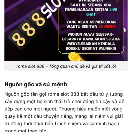
roma slot 888 – Tổng quan chủ đề và giá trị cốt lõi
Nguồn gốc và sứ mệnh
Nguồn gốc tên gọi roma slot 888 bắt đầu từ ý tưởng
xây dựng một hệ sinh thái trò chơi đáng tin cậy và dễ
tiếp cận cho mọi người. Thương hiệu muốn mỗi vòng
quay kể một câu chuyện riêng, mang lại niềm vui giải
trí đồng thời đảm bảo trách nhiệm và sự minh bạch
trong mọi thao tác.