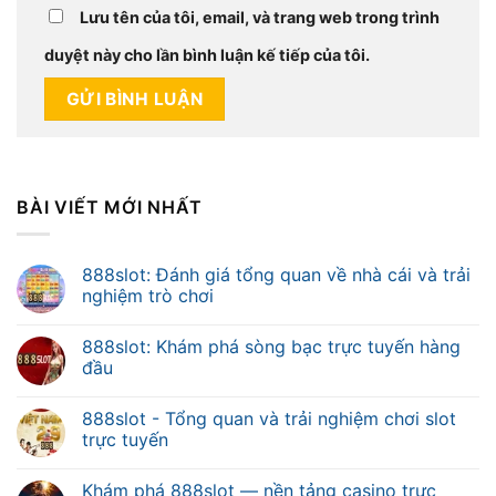
Lưu tên của tôi, email, và trang web trong trình
duyệt này cho lần bình luận kế tiếp của tôi.
BÀI VIẾT MỚI NHẤT
888slot: Đánh giá tổng quan về nhà cái và trải
nghiệm trò chơi
888slot: Khám phá sòng bạc trực tuyến hàng
đầu
888slot - Tổng quan và trải nghiệm chơi slot
trực tuyến
Khám phá 888slot — nền tảng casino trực