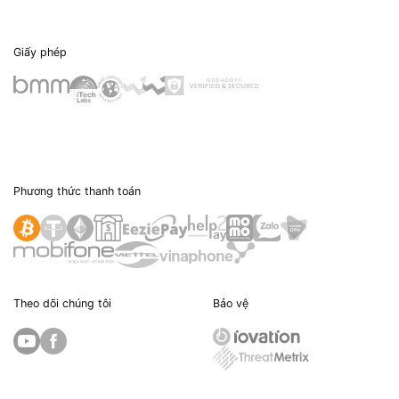
Giấy phép
Phương thức thanh toán
Theo dõi chúng tôi
Bảo vệ