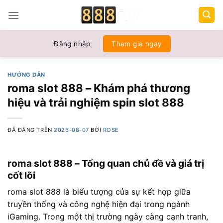
Chuyển
đến
nội
dung
Đăng nhập
Tham gia ngay
HƯỚNG DẪN
roma slot 888 – Khám phá thương
hiệu và trải nghiệm spin slot 888
ĐÃ ĐĂNG TRÊN
2026-08-07
BỞI
ROSE
roma slot 888 – Tổng quan chủ đề và giá trị
cốt lõi
roma slot 888 là biểu tượng của sự kết hợp giữa
truyền thống và công nghệ hiện đại trong ngành
iGaming. Trong một thị trường ngày càng cạnh tranh,