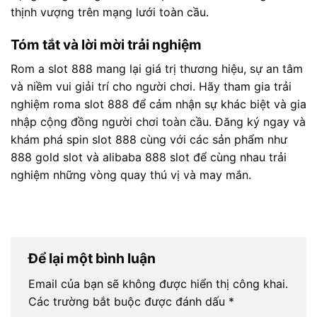
thịnh vượng trên mạng lưới toàn cầu.
Tóm tắt và lời mời trải nghiệm
Rom a slot 888 mang lại giá trị thương hiệu, sự an tâm
và niềm vui giải trí cho người chơi. Hãy tham gia trải
nghiệm roma slot 888 để cảm nhận sự khác biệt và gia
nhập cộng đồng người chơi toàn cầu. Đăng ký ngay và
khám phá spin slot 888 cùng với các sản phẩm như
888 gold slot và alibaba 888 slot để cùng nhau trải
nghiệm những vòng quay thú vị và may mắn.
Để lại một bình luận
Email của bạn sẽ không được hiển thị công khai.
Các trường bắt buộc được đánh dấu
*