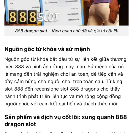
888 dragon slot – tổng quan chủ đề và giá trị cốt lõi
Nguồn gốc từ khóa và sứ mệnh
Nguồn gốc từ khóa bắt đầu từ sự liên kết giữa thương
hiệu 888 và hình ảnh rồng may mắn. Sứ mệnh của nó
là mang đến trải nghiệm chơi an toàn, dễ tiếp cận và
đầy cảm hứng cho người chơi trên toàn cầu. Từ king
slot 888 đến recensione slot 888 dragons cho thấy
hành trình phát triển liên tục và mở rộng cộng đồng
người chơi, với cam kết cải tiến và thách thức mới.
Sản phẩm và dịch vụ cốt lõi: xung quanh 888
dragon slot