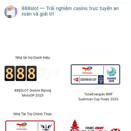
888slot — Trải nghiệm casino trực tuyến an
toàn và giải trí
Nhà tài trợ Danh hiệu
888SLOT Gresini Racing
TotalEnergies BWF
MotoGP 2025
Sudirman Cup Finals 2025
Nhà Tài Trợ Chính Thức