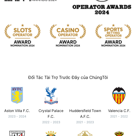
Đối Tác Tài Trợ Trước Đây của ChúngTôi
Aston Villa F.C.
Crystal Palace
Huddersfield Town
Valencia C.F.
F.C.
A.F.C.
2023 - 2024
2021 - 2022
2022 - 2023
2021 - 2023