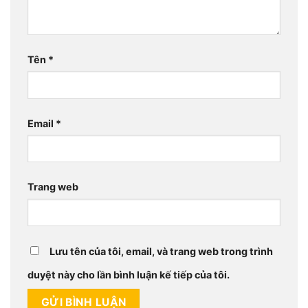
Tên
*
Email
*
Trang web
Lưu tên của tôi, email, và trang web trong trình
duyệt này cho lần bình luận kế tiếp của tôi.