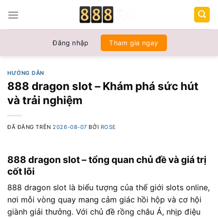
Chuyển
đến
nội
dung
Đăng nhập
Tham gia ngay
HƯỚNG DẪN
888 dragon slot – Khám phá sức hút
và trải nghiệm
ĐÃ ĐĂNG TRÊN
2026-08-07
BỞI
ROSE
888 dragon slot – tổng quan chủ đề và giá trị
cốt lõi
888 dragon slot là biểu tượng của thế giới slots online,
nơi mỗi vòng quay mang cảm giác hồi hộp và cơ hội
giành giải thưởng. Với chủ đề rồng châu Á, nhịp điệu