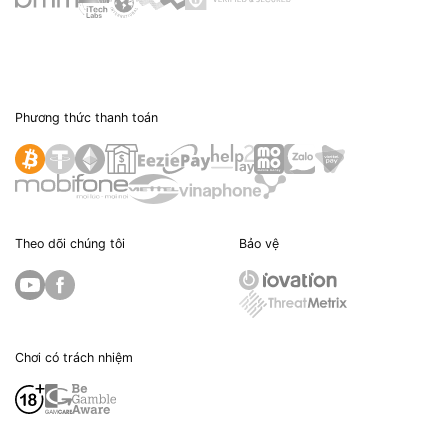
Phương thức thanh toán
Theo dõi chúng tôi
Bảo vệ
Chơi có trách nhiệm