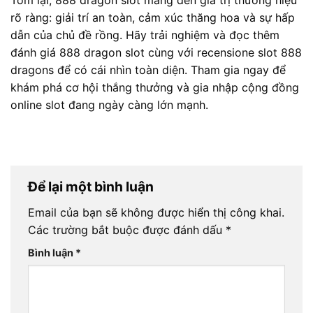
rõ ràng: giải trí an toàn, cảm xúc thăng hoa và sự hấp
dẫn của chủ đề rồng. Hãy trải nghiệm và đọc thêm
đánh giá 888 dragon slot cùng với recensione slot 888
dragons để có cái nhìn toàn diện. Tham gia ngay để
khám phá cơ hội thắng thưởng và gia nhập cộng đồng
online slot đang ngày càng lớn mạnh.
Để lại một bình luận
Email của bạn sẽ không được hiển thị công khai.
Các trường bắt buộc được đánh dấu
*
Bình luận
*