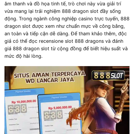
âm thanh và đồ họa tinh tế, trò chơi này vừa giải trí
vừa mang lại trải nghiệm 888 dragon slot đầy sống
động. Trong ngành công nghiệp casino trực tuyến, 888
dragon slot được xem như chuẩn mực về công bằng,
an toàn và tiếp cận dễ dàng. Để tham khảo thêm, độc
giả có thể đọc recensione slot 888 dragons và đánh
giá 888 dragon slot từ cộng đồng để biết hiệu suất và
mức độ hài lòng.