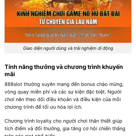
Giao diện người dùng và trải nghiệm di động
Tính năng thưởng và chương trình khuyến
mãi
888slot thường xuyên mang đến bonus chào mừng,
vòng quay miễn phí và các sự kiện đặc biệt. Người
chơi nên theo dõi điều khoản và điều kiện của mỗi
chương trình để tối ưu hóa lợi ích.
Chương trình loyalty cho người chơi thân thiết giúp
tích điểm và đổi thưởng, gia tăng cơ hội chiến thắng