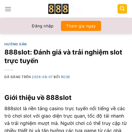
Chuyển
đến
nội
dung
Đăng nhập
Tham gia ngay
HƯỚNG DẪN
888slot: Đánh giá và trải nghiệm slot
trực tuyến
ĐÃ ĐĂNG TRÊN
2026-08-07
BỞI
ROSE
Giới thiệu về 888slot
888slot là nền tảng casino trực tuyến nổi tiếng về các
trò chơi slot với giao diện trực quan, tốc độ tải nhanh
và trải nghiệm mượt mà. Người chơi có thể truy cập từ
nhiều thiết bị và tận hưởng các tựa game từ các nhà