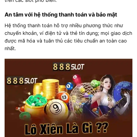
trên các slot phổ biến.
An tâm với hệ thống thanh toán và bảo mật
Hệ thống thanh toán hỗ trợ nhiều phương thức như
chuyển khoản, ví điện tử và thẻ tín dụng; mọi giao dịch
được mã hóa và tuân thủ các tiêu chuẩn an toàn cao
nhất.