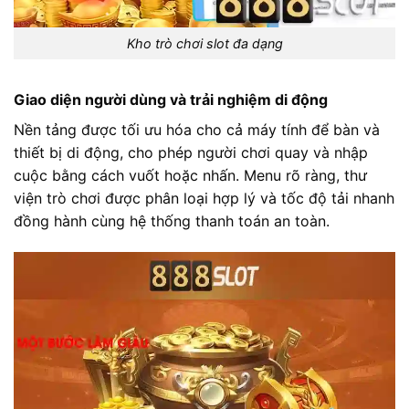
Kho trò chơi slot đa dạng
Giao diện người dùng và trải nghiệm di động
Nền tảng được tối ưu hóa cho cả máy tính để bàn và
thiết bị di động, cho phép người chơi quay và nhập
cuộc bằng cách vuốt hoặc nhấn. Menu rõ ràng, thư
viện trò chơi được phân loại hợp lý và tốc độ tải nhanh
đồng hành cùng hệ thống thanh toán an toàn.